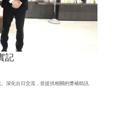
實記
化、深化台日交流，並提供相關的獎補助訊