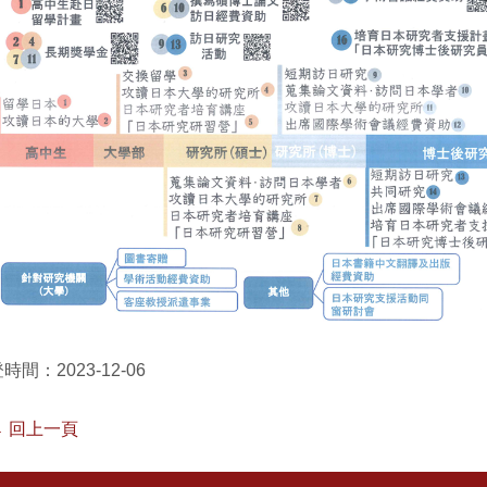
時間：2023-12-06
 回上一頁