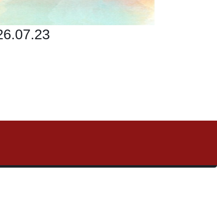
07.23