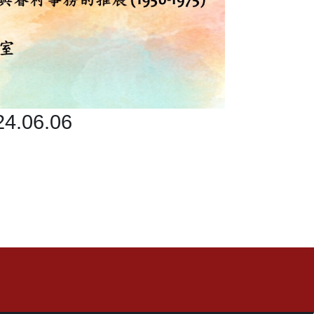
06.06