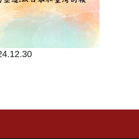
12.30