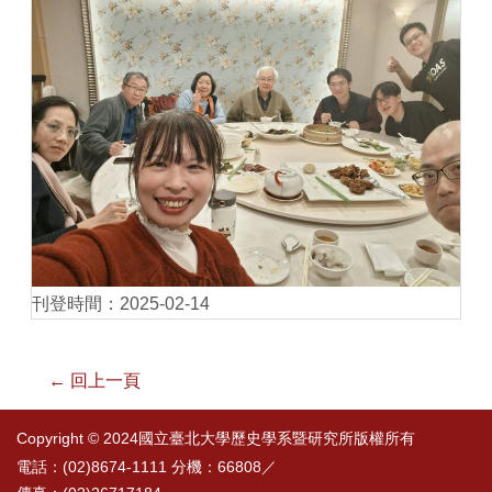
刊登時間：2025-02-14
← 回上一頁
Copyright © 2024國立臺北大學歷史學系暨研究所版權所有
電話：(02)8674-1111 分機：66808／