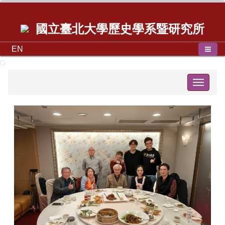
國立臺北大學歷史學系暨研究所
EN
Toggle
navigat