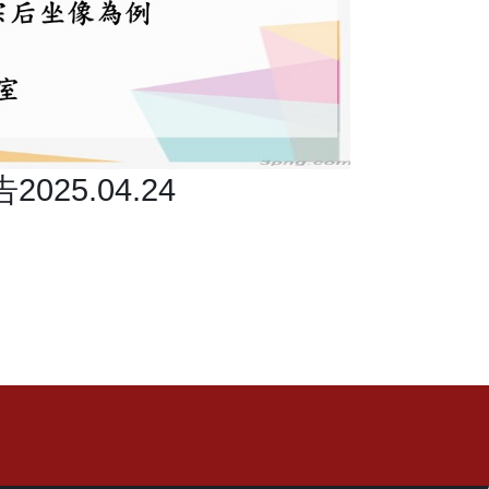
5.04.24