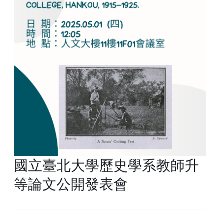
國立臺北大學歷史學系教師升
等論文公開發表會