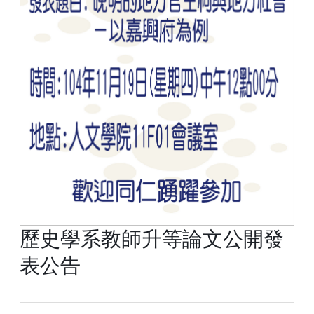
歷史學系教師升等論文公開發
表公告