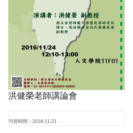
洪健榮老師講論會
刊登時間：2016-11-21