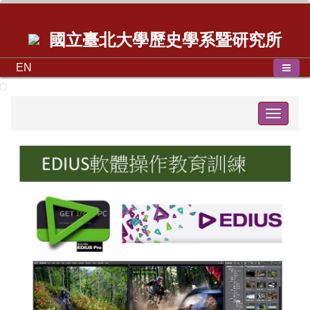
國立臺北大學歷史學系暨研究所
EN
Toggle
navigat