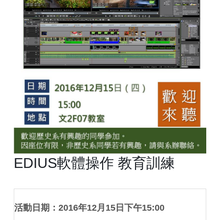
EDIUS軟體操作 教育訓練
活動日期：2016年12月15日下午15:00