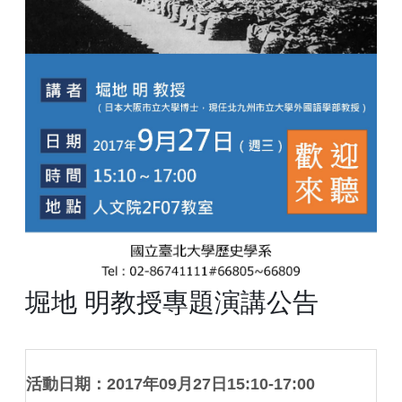
堀地 明教授專題演講公告
活動日期：2017年09月27日15:10-17:00