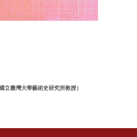
 國立臺灣大學藝術史研究所教授）