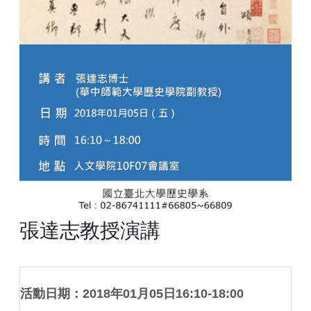
張達志教授演講
活動日期：2018年01月05日16:10-18:00