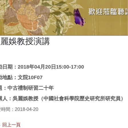
吳麗娛教授演講
日期：2018年04月20日15:00-17:00
動地點：文院10F07
題：中古禮制研習二十年
講人：吳麗娛教授（中國社會科學院歷史研究所研究員）
時間：2018-04-20
 回上一頁