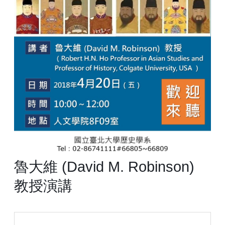
魯大維 (David M. Robinson)
教授演講