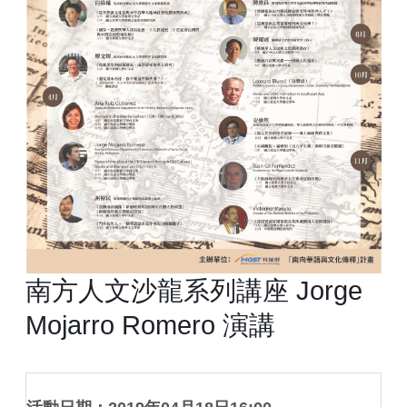
南方人文沙龍系列講座 Jorge
Mojarro Romero 演講