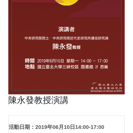
陳永發教授演講
活動日期：2019年06月10日14:00-17:00