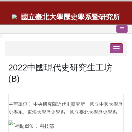
國立臺北大學歷史學系暨研究所
Toggle
navigat
2022中國現代史研究生工坊
(B)
主辦單位：
中央研究院近代史研究所、國立中興大學歷
史學系、東海大學歷史學系、國立臺北大學歷史學系
補助單位：
科技部