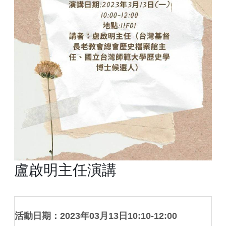
盧啟明主任演講
活動日期：2023年03月13日10:10-12:00