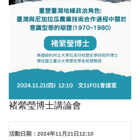
褚縈瑩博士講論會
活動日期：2024年11月21日12:10