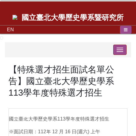
國立臺北大學歷史學系暨研究所
EN
Toggle
navigat
【特殊選才招生面試名單公
告】國立臺北大學歷史學系
113學年度特殊選才招生
國立臺北大學歷史學系113學年度特殊選才招生
※面試日期：112年 12 月 16 日(週六) 上午