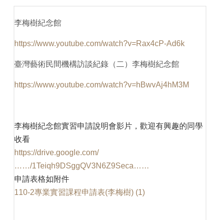
李梅樹紀念館
https://www.youtube.com/watch?v=Rax4cP-Ad6k
臺灣藝術民間機構訪談紀錄（二）李梅樹紀念館
https://www.youtube.com/watch?v=hBwvAj4hM3M
李梅樹紀念館實習申請說明會影片，歡迎有興趣的同學
收看
https://drive.google.com/
……/1Teiqh9DSggQV3N6Z9Seca……
申請表格如附件
110-2專業實習課程申請表(李梅樹) (1)