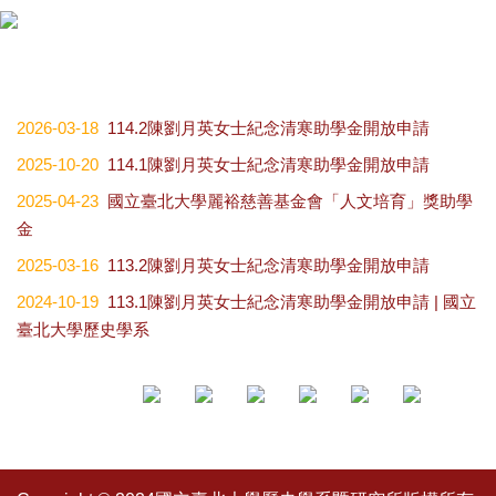
2026-03-18
114.2陳劉月英女士紀念清寒助學金開放申請
2025-10-20
114.1陳劉月英女士紀念清寒助學金開放申請
2025-04-23
國立臺北大學麗裕慈善基金會「人文培育」獎助學
金
2025-03-16
113.2陳劉月英女士紀念清寒助學金開放申請
2024-10-19
113.1陳劉月英女士紀念清寒助學金開放申請 | 國立
臺北大學歷史學系