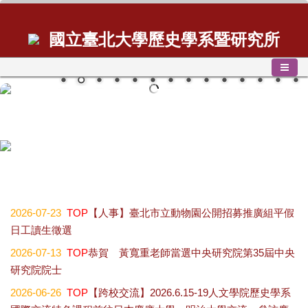
國立臺北大學歷史學系暨研究所
歷史學系碩士班學位論文口試公告2026.07.01
2026-07-23
TOP
【人事】臺北市立動物園公開招募推廣組平假
日工讀生徵選
2026-07-13
TOP
恭賀 黃寬重老師當選中央研究院第35屆中央
研究院院士
2026-06-26
TOP
【跨校交流】2026.6.15-19人文學院歷史學系