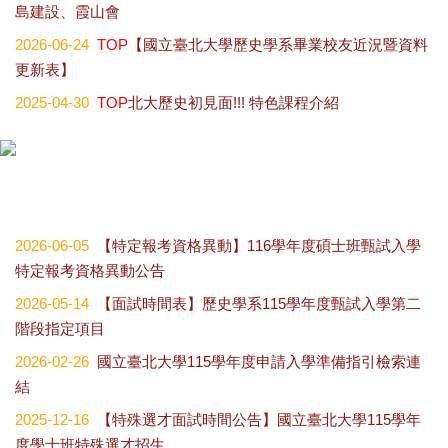
島建設、霞山會
2026-06-24
TOP
【國立臺北大學歷史學系畢業校友近況暨資料
更新表】
2025-04-30
TOP
北大歷史初見面!!! 特色課程介紹
2026-06-05
【特定報考資格異動】116學年度碩士班甄試入學
特定報考資格異動公告
2026-05-14
【面試時間表】歷史學系115學年度甄試入學第二
階段指定項目
2026-02-26
國立臺北大學115學年度申請入學準備指引檢索連
結
2025-12-16
【特殊選才面試時間公告】國立臺北大學115學年
度學士班特殊選才招生