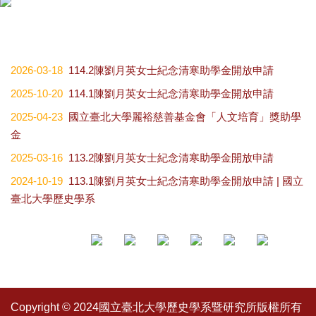
2026-03-18
114.2陳劉月英女士紀念清寒助學金開放申請
2025-10-20
114.1陳劉月英女士紀念清寒助學金開放申請
2025-04-23
國立臺北大學麗裕慈善基金會「人文培育」獎助學
金
2025-03-16
113.2陳劉月英女士紀念清寒助學金開放申請
2024-10-19
113.1陳劉月英女士紀念清寒助學金開放申請 | 國立
臺北大學歷史學系
Copyright © 2024國立臺北大學歷史學系暨研究所版權所有