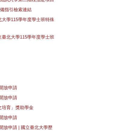
準備指引檢索連結
大學115學年度學士班特殊
臺北大學115學年度學士班
金開放申請
金開放申請
文培育」獎助學金
金開放申請
開放申請 | 國立臺北大學歷