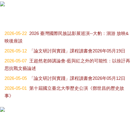
2026-05-22
2026 臺灣國際民族誌影展巡演--大豹：洄游 放映&
映後座談
2026-05-12
「論文研討與實踐」課程讀書會2026年05月19日
2026-05-07
王超然老師講論會-藍與紅之外的可能性：以徐訏再
思抗戰文藝論述
2026-05-05
「論文研討與實踐」課程讀書會2026年05月12日
2026-05-01
第十屆國立臺北大學歷史公演《鄧世昌的歷史故
事》