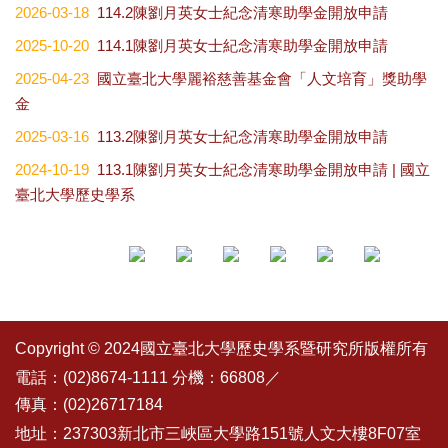
2026-03-18
114.2陳劉月英女士紀念清寒助學金開放申請
2025-10-20
114.1陳劉月英女士紀念清寒助學金開放申請
2025-04-23
國立臺北大學麗裕慈善基金會「人文培育」獎助學
金
2025-03-16
113.2陳劉月英女士紀念清寒助學金開放申請
2024-10-19
113.1陳劉月英女士紀念清寒助學金開放申請 | 國立
臺北大學歷史學系
Copyright © 2024國立臺北大學歷史學系暨研究所版權所有
電話：(02)8674-1111 分機：66808／
傳真：(02)26717184
地址：237303新北市三峽區大學路151號人文大樓8F07室