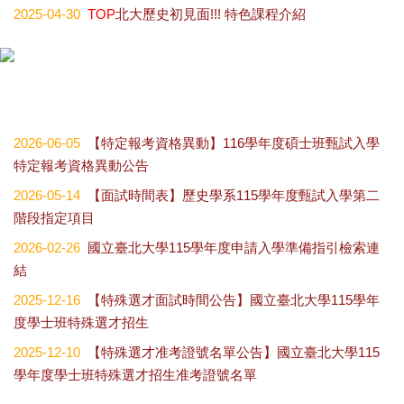
2025-04-30
TOP
北大歷史初見面!!! 特色課程介紹
2026-06-05
【特定報考資格異動】116學年度碩士班甄試入學
特定報考資格異動公告
2026-05-14
【面試時間表】歷史學系115學年度甄試入學第二
階段指定項目
2026-02-26
國立臺北大學115學年度申請入學準備指引檢索連
結
2025-12-16
【特殊選才面試時間公告】國立臺北大學115學年
度學士班特殊選才招生
2025-12-10
【特殊選才准考證號名單公告】國立臺北大學115
學年度學士班特殊選才招生准考證號名單