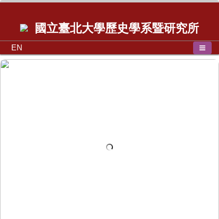
國立臺北大學歷史學系暨研究所
EN