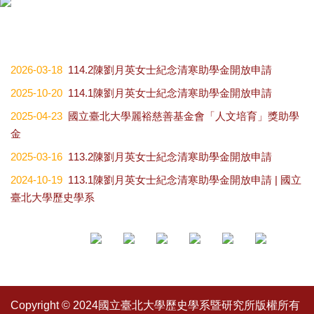
2026-03-18
114.2陳劉月英女士紀念清寒助學金開放申請
2025-10-20
114.1陳劉月英女士紀念清寒助學金開放申請
2025-04-23
國立臺北大學麗裕慈善基金會「人文培育」獎助學
金
2025-03-16
113.2陳劉月英女士紀念清寒助學金開放申請
2024-10-19
113.1陳劉月英女士紀念清寒助學金開放申請 | 國立
臺北大學歷史學系
Copyright © 2024國立臺北大學歷史學系暨研究所版權所有