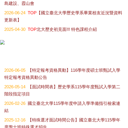
島建設、霞山會
2026-06-24
TOP
【國立臺北大學歷史學系畢業校友近況暨資料
更新表】
2025-04-30
TOP
北大歷史初見面!!! 特色課程介紹
2026-06-05
【特定報考資格異動】116學年度碩士班甄試入學
特定報考資格異動公告
2026-05-14
【面試時間表】歷史學系115學年度甄試入學第二
階段指定項目
2026-02-26
國立臺北大學115學年度申請入學準備指引檢索連
結
2025-12-16
【特殊選才面試時間公告】國立臺北大學115學年
度學士班特殊選才招生