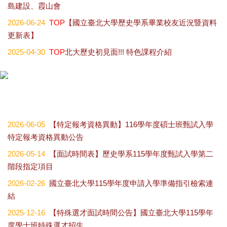
島建設、霞山會
2026-06-24
TOP
【國立臺北大學歷史學系畢業校友近況暨資料
更新表】
2025-04-30
TOP
北大歷史初見面!!! 特色課程介紹
2026-06-05
【特定報考資格異動】116學年度碩士班甄試入學
特定報考資格異動公告
2026-05-14
【面試時間表】歷史學系115學年度甄試入學第二
階段指定項目
2026-02-26
國立臺北大學115學年度申請入學準備指引檢索連
結
2025-12-16
【特殊選才面試時間公告】國立臺北大學115學年
度學士班特殊選才招生