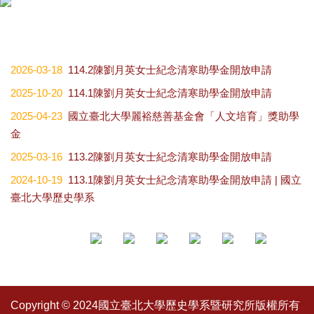
2026-03-18
114.2陳劉月英女士紀念清寒助學金開放申請
2025-10-20
114.1陳劉月英女士紀念清寒助學金開放申請
2025-04-23
國立臺北大學麗裕慈善基金會「人文培育」獎助學
金
2025-03-16
113.2陳劉月英女士紀念清寒助學金開放申請
2024-10-19
113.1陳劉月英女士紀念清寒助學金開放申請 | 國立
臺北大學歷史學系
Copyright © 2024國立臺北大學歷史學系暨研究所版權所有